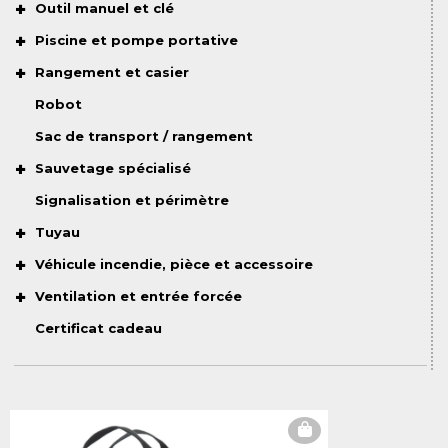
Outil manuel et clé
Piscine et pompe portative
Rangement et casier
Robot
Sac de transport / rangement
Sauvetage spécialisé
Signalisation et périmètre
Tuyau
Véhicule incendie, pièce et accessoire
Ventilation et entrée forcée
Certificat cadeau