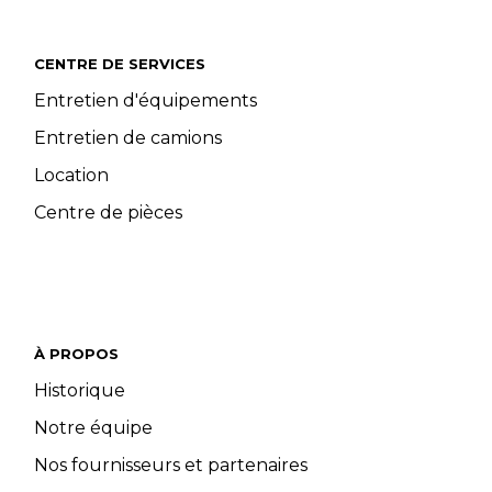
CENTRE DE SERVICES
Entretien d'équipements
Entretien de camions
Location
Centre de pièces
À PROPOS
Historique
Notre équipe
Nos fournisseurs et partenaires