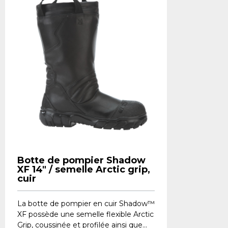
Botte de pompier Shadow
XF 14" / semelle Arctic grip,
cuir
La botte de pompier en cuir Shadow™
XF possède une semelle flexible Arctic
Grip, coussinée et profilée ainsi que...