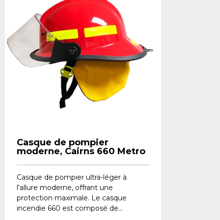
Casque de pompier
moderne, Cairns 660 Metro
Casque de pompier ultra-léger à
l'allure moderne, offrant une
protection maximale. Le casque
incendie 660 est composé de...