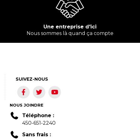
Une entreprise d'ici
Nous sommes là quand ça compte
SUIVEZ-NOUS
NOUS JOINDRE
Téléphone :
450-651-2240
Sans frais :