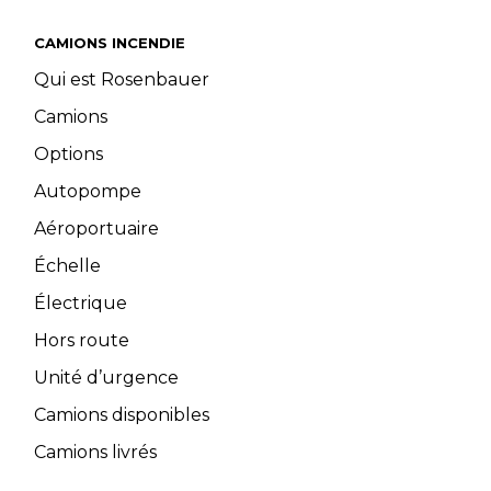
CAMIONS INCENDIE
Qui est Rosenbauer
Camions
Options
Autopompe
Aéroportuaire
Échelle
Électrique
Hors route
Unité d’urgence
Camions disponibles
Camions livrés