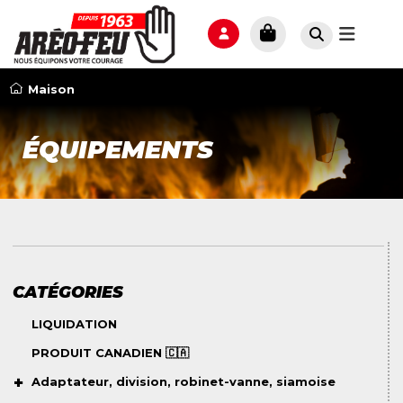
Maison
ÉQUIPEMENTS
CATÉGORIES
LIQUIDATION
PRODUIT CANADIEN 🇨🇦
Adaptateur, division, robinet-vanne, siamoise