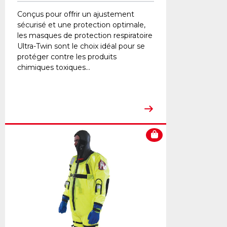
Conçus pour offrir un ajustement
sécurisé et une protection optimale,
les masques de protection respiratoire
Ultra-Twin sont le choix idéal pour se
protéger contre les produits
chimiques toxiques...