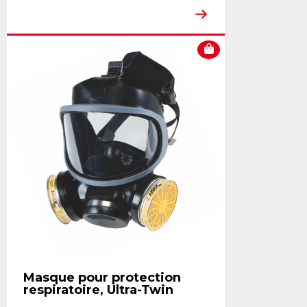
Masque pour protection
respiratoire, Ultra-Twin