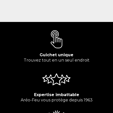
Guichet unique
Trouvez tout en un seul endroit
Expertise imbattable
Aréo-Feu vous protège depuis 1963