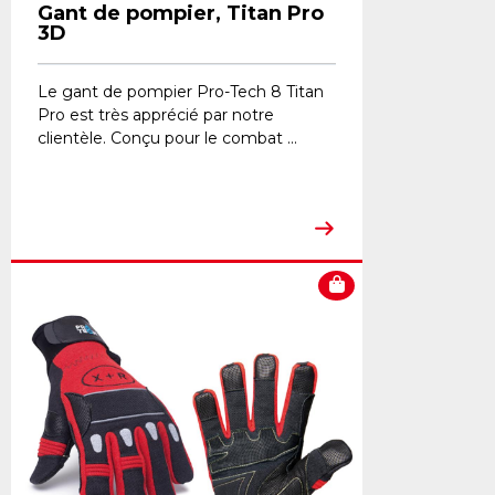
Gant de pompier, Titan Pro
3D
Le gant de pompier Pro-Tech 8 Titan
Pro est très apprécié par notre
clientèle. Conçu pour le combat ...