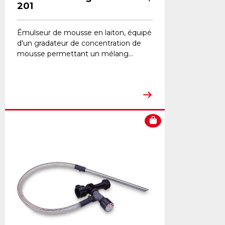
201
Émulseur de mousse en laiton, équipé
d'un gradateur de concentration de
mousse permettant un mélang...