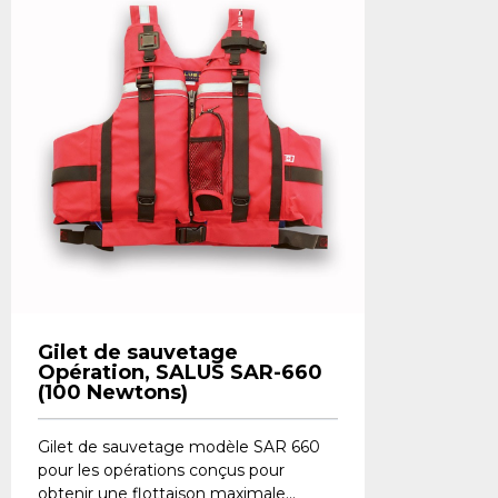
Gilet de sauvetage
Opération, SALUS SAR-660
(100 Newtons)
​Gilet de sauvetage modèle SAR 660
pour les opérations conçus pour
obtenir une flottaison maximale...