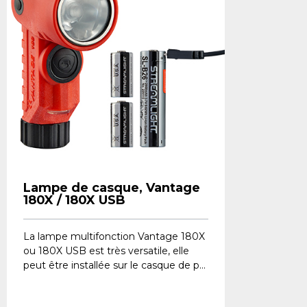
Lampe de casque, Vantage
180X / 180X USB
La lampe multifonction Vantage 180X
ou 180X USB est très versatile, elle
peut être installée sur le casque de p...