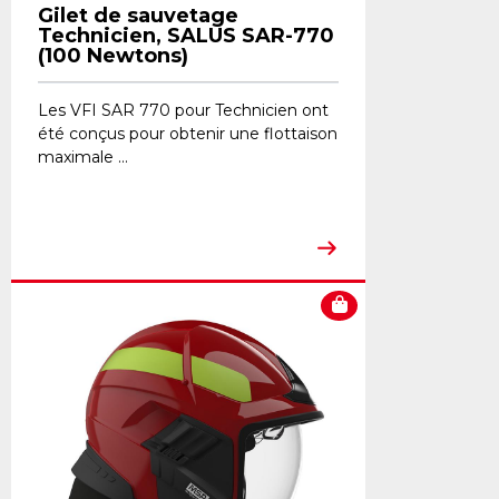
Gilet de sauvetage
Technicien, SALUS SAR-770
(100 Newtons)
Les VFI SAR 770 pour Technicien ont
été conçus pour obtenir une flottaison
maximale ...