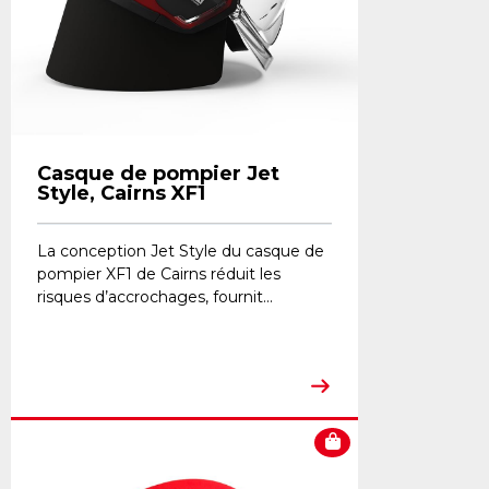
Casque de pompier Jet
Style, Cairns XF1
La conception Jet Style du casque de
pompier XF1 de Cairns réduit les
risques d’accrochages, fournit...