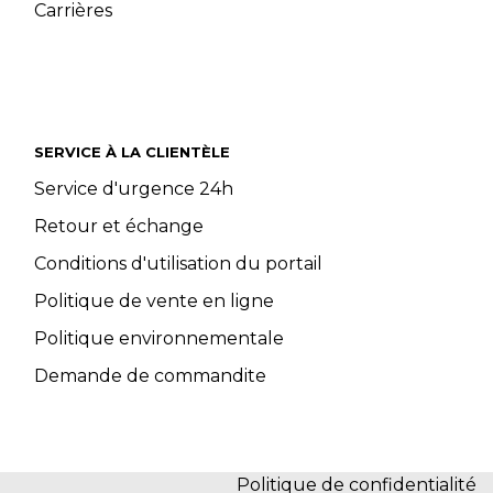
Carrières
SERVICE À LA CLIENTÈLE
Service d'urgence 24h
Retour et échange
Conditions d'utilisation du portail
Politique de vente en ligne
Politique environnementale
Demande de commandite
Politique de confidentialité