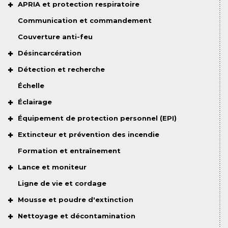
APRIA et protection respiratoire
Communication et commandement
Couverture anti-feu
Désincarcération
Détection et recherche
Échelle
Éclairage
Équipement de protection personnel (EPI)
Extincteur et prévention des incendie
Formation et entraînement
Lance et moniteur
Ligne de vie et cordage
Mousse et poudre d'extinction
Nettoyage et décontamination