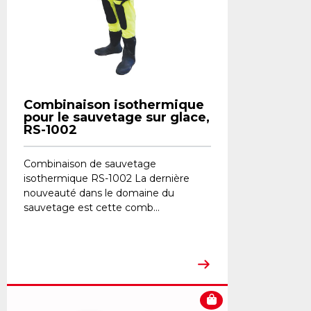
Combinaison isothermique
pour le sauvetage sur glace,
RS-1002
Combinaison de sauvetage
isothermique RS-1002 La dernière
nouveauté dans le domaine du
sauvetage est cette comb...