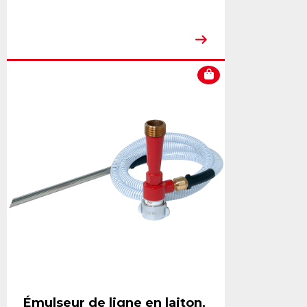
Émulseur de ligne en laiton,