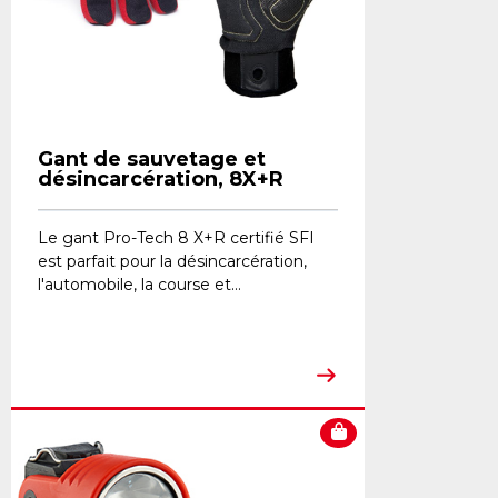
Gant de sauvetage et
désincarcération, 8X+R
Le gant Pro-Tech 8 X+R certifié SFI
est parfait pour la désincarcération,
l'automobile, la course et...